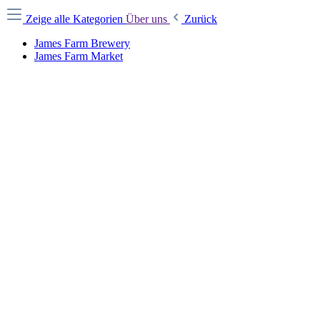
Zeige alle Kategorien
Über uns
Zurück
James Farm Brewery
James Farm Market