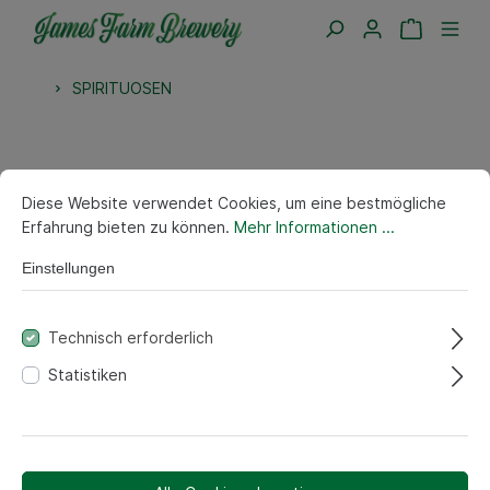
SPIRITUOSEN
Diese Website verwendet Cookies, um eine bestmögliche
Erfahrung bieten zu können.
Mehr Informationen ...
Einstellungen
Technisch erforderlich
Statistiken
PLUUM - Pflaumenlikör